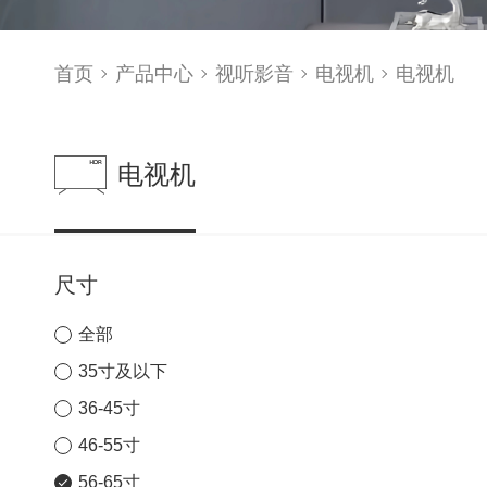
首页
产品中心
视听影音
电视机
电视机
电视机
尺寸
全部
35寸及以下
36-45寸
46-55寸
56-65寸