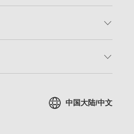
中国大陆/中文