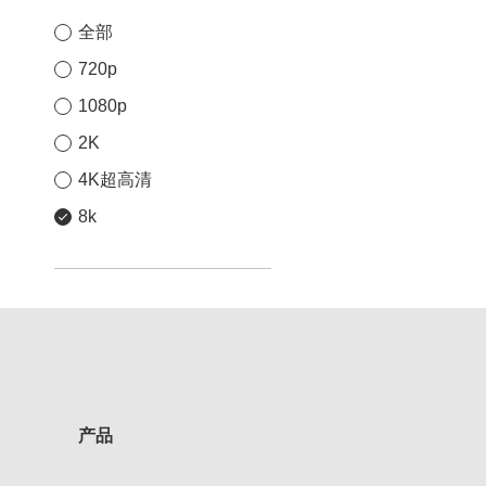
全部
720p
1080p
2K
4K超高清
8k
产品