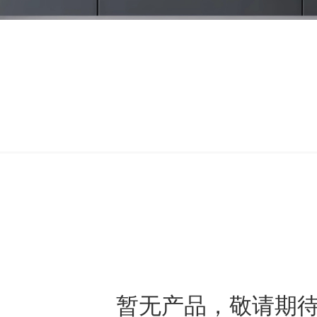
暂无产品，敬请期