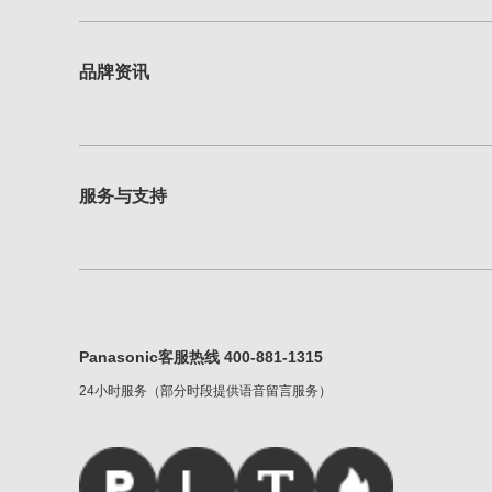
品牌资讯
服务与支持
Panasonic客服热线 400-881-1315
24小时服务（部分时段提供语音留言服务）