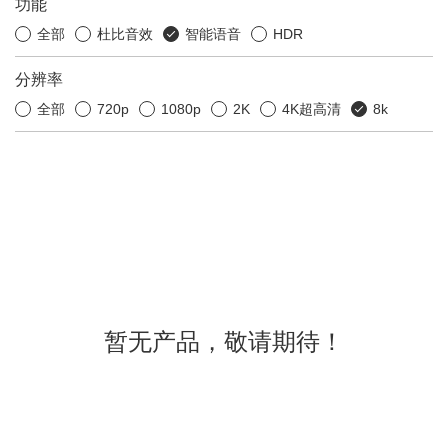
功能
全部
杜比音效
智能语音
HDR
分辨率
全部
720p
1080p
2K
4K超高清
8k
暂无产品，敬请期待！