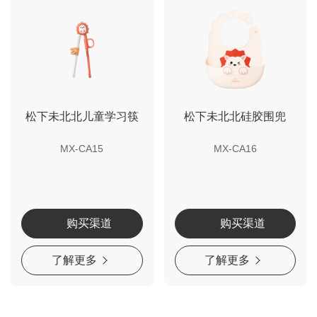
松下未北北儿童学习筷
松下未北北硅胶围兜
MX-CA15
MX-CA16
购买渠道
购买渠道
了解更多
了解更多