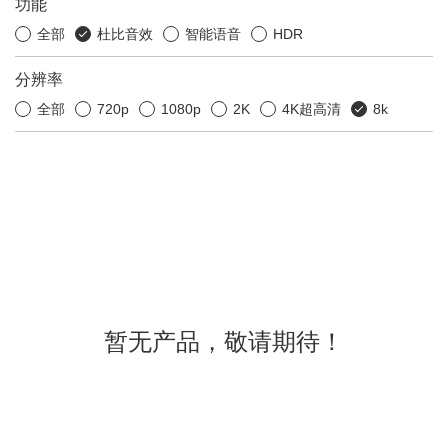
功能
全部
杜比音效
智能语音
HDR
分辨率
全部
720p
1080p
2K
4K超高清
8k
暂无产品，敬请期待！