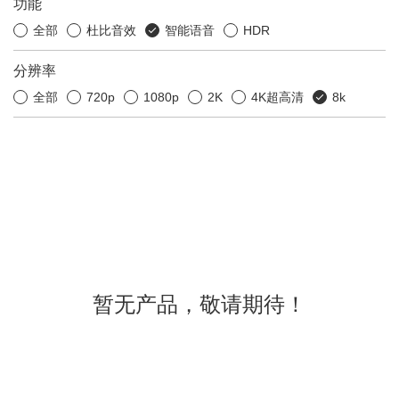
功能
全部
杜比音效
智能语音
HDR
分辨率
全部
720p
1080p
2K
4K超高清
8k
暂无产品，敬请期待！