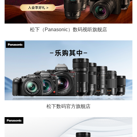
松下（Panasonic）数码视听旗舰店
松下数码官方旗舰店