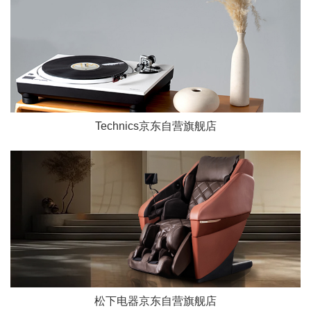
Technics京东自营旗舰店
松下电器京东自营旗舰店