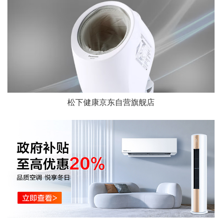
松下健康京东自营旗舰店