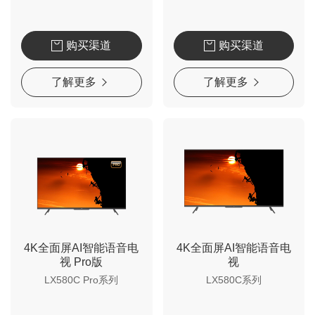
购买渠道
购买渠道
了解更多
了解更多
4K全面屏AI智能语音电
4K全面屏AI智能语音电
视 Pro版
视
LX580C Pro系列
LX580C系列