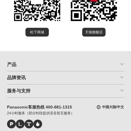
松下商城
天猫旗舰店
产品
品牌资讯
服务与支持
Panasonic客服热线 400-881-1315
中国大陆/中文
24小时服务（部分时段提供语音留言服务）