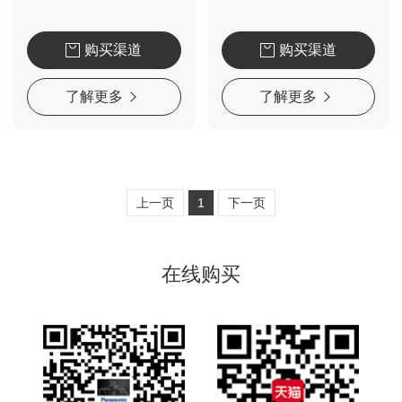
购买渠道
购买渠道
了解更多
了解更多
上一页
1
下一页
在线购买