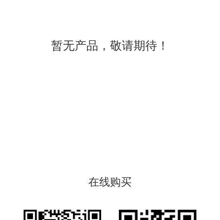
暂无产品，敬请期待！
在线购买