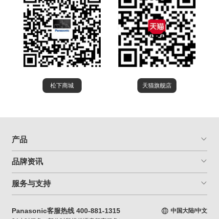
松下商城
天猫旗舰店
产品
品牌资讯
服务与支持
Panasonic客服热线 400-881-1315
中国大陆/中文