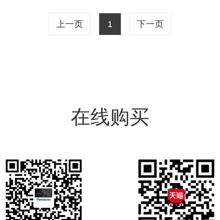
上一页
1
下一页
在线购买