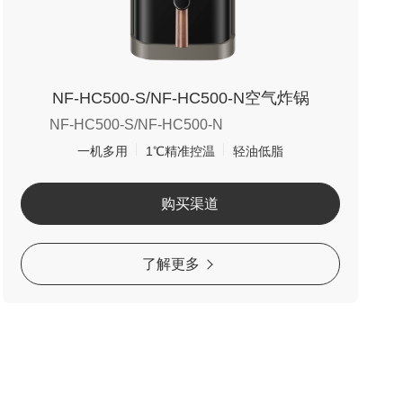
NF-HC500-S/NF-HC500-N空气炸锅
NF-HC500-S/NF-HC500-N
一机多用
1℃精准控温
轻油低脂
购买渠道
了解更多