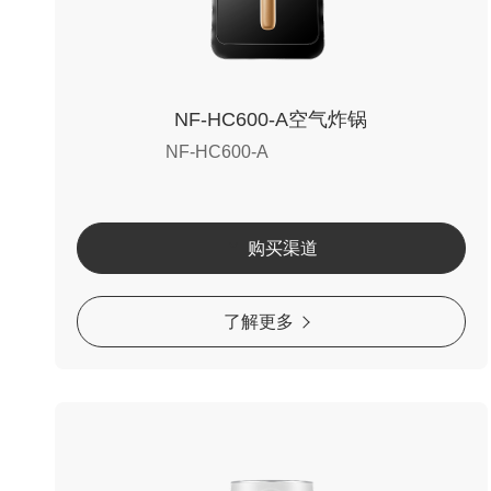
NF-HC600-A空气炸锅
NF-HC600-A
购买渠道
了解更多