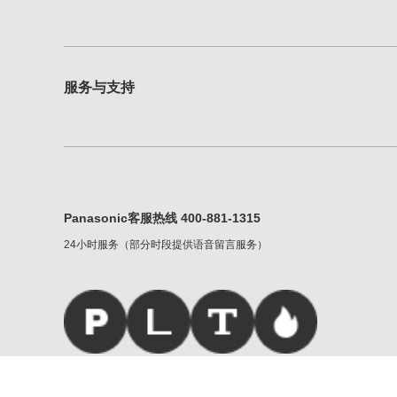
服务与支持
Panasonic客服热线 400-881-1315
24小时服务（部分时段提供语音留言服务）