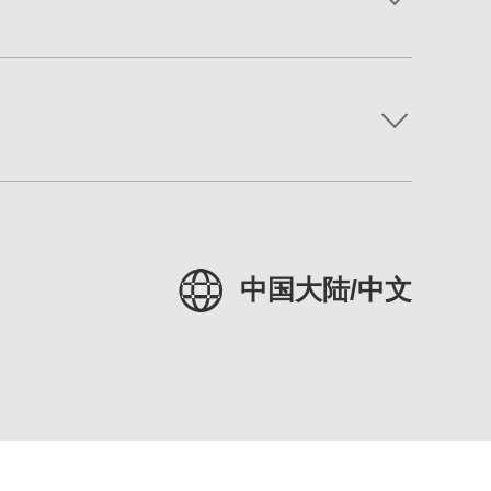
中国大陆/中文