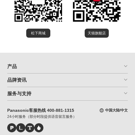
松下商城
天猫旗舰店
产品
品牌资讯
服务与支持
Panasonic客服热线 400-881-1315
中国大陆/中文
24小时服务（部分时段提供语音留言服务）