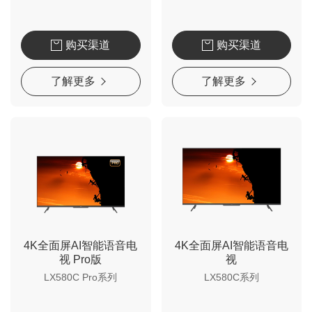
购买渠道
购买渠道
了解更多
了解更多
4K全面屏AI智能语音电
4K全面屏AI智能语音电
视 Pro版
视
LX580C Pro系列
LX580C系列