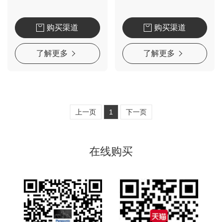
购买渠道
购买渠道
了解更多
了解更多
上一页
1
下一页
在线购买