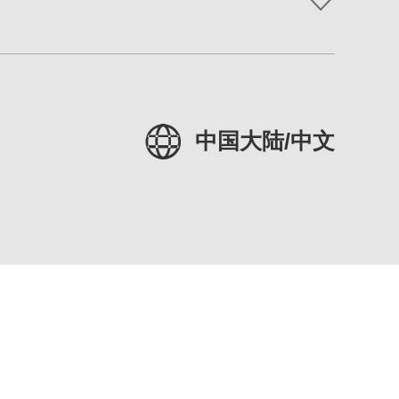
中国大陆/中文