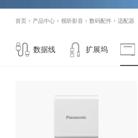
首页
产品中心
视听影音
数码配件
适配器
数据线
扩展坞