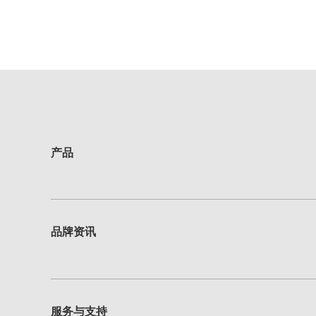
产品
品牌资讯
服务与支持