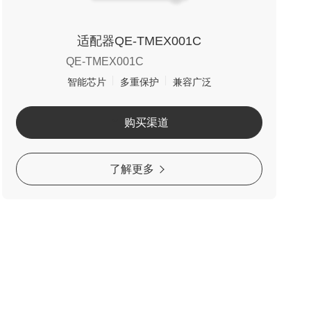
适配器QE-TMEX001C
QE-TMEX001C
智能芯片
多重保护
兼容广泛
购买渠道
了解更多