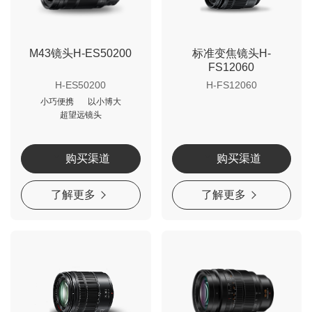
M43镜头H-ES50200
标准变焦镜头H-
FS12060
H-ES50200
H-FS12060
小巧便携
以小博大
超望远镜头
购买渠道
购买渠道
了解更多
了解更多