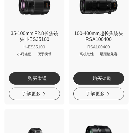
35-100mm F2.8长焦镜
100-400mm超长焦镜头
头H-ES35100
RSA100400
H-ES35100
RSA100400
小巧轻便
便于携带
高机动性
增距镜兼容
购买渠道
购买渠道
了解更多
了解更多