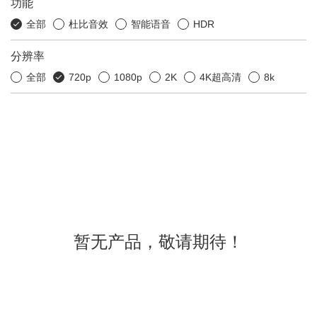
功能
全部
杜比音效
智能语音
HDR
分辨率
全部
720p
1080p
2K
4K超高清
8k
暂无产品，敬请期待！