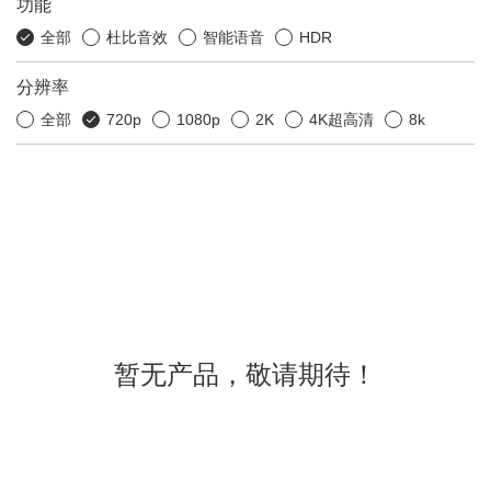
功能
全部
杜比音效
智能语音
HDR
分辨率
全部
720p
1080p
2K
4K超高清
8k
暂无产品，敬请期待！