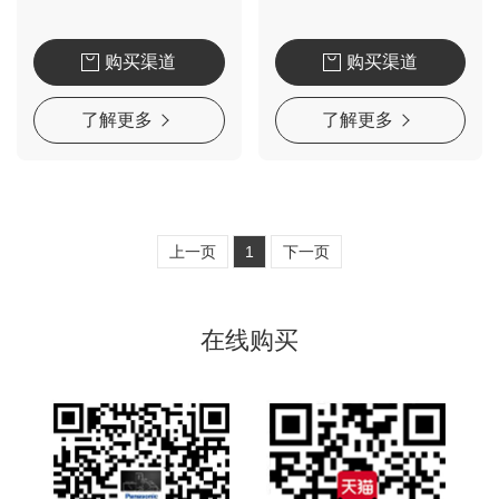
购买渠道
购买渠道
了解更多
了解更多
上一页
1
下一页
在线购买