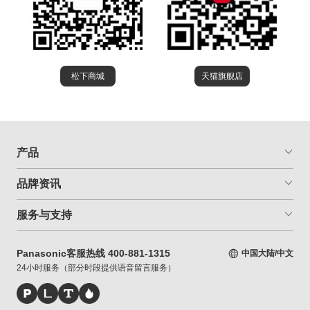
松下商城
天猫旗舰店
产品
品牌资讯
服务与支持
Panasonic客服热线 400-881-1315
中国大陆/中文
24小时服务（部分时段提供语音留言服务）