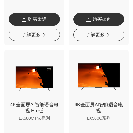
购买渠道
购买渠道
了解更多
了解更多
4K全面屏AI智能语音电
4K全面屏AI智能语音电
视 Pro版
视
LX580C Pro系列
LX580C系列