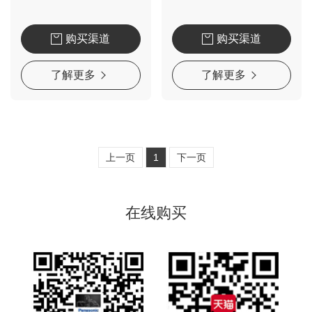
购买渠道
购买渠道
了解更多
了解更多
上一页
1
下一页
在线购买