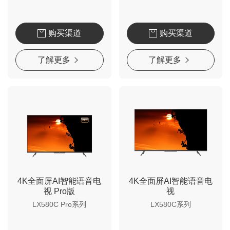
购买渠道
购买渠道
了解更多
了解更多
4K全面屏AI智能语音电
4K全面屏AI智能语音电
视 Pro版
视
LX580C Pro系列
LX580C系列