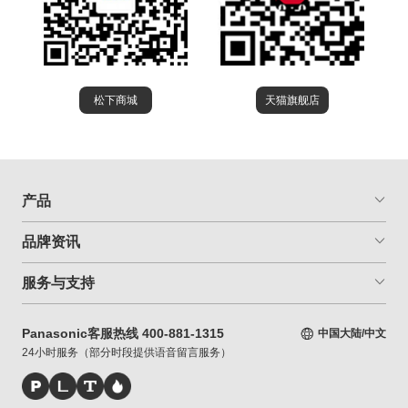
松下商城
天猫旗舰店
产品
品牌资讯
服务与支持
Panasonic客服热线 400-881-1315
中国大陆/中文
24小时服务（部分时段提供语音留言服务）