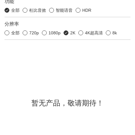
功能
全部
杜比音效
智能语音
HDR
分辨率
全部
720p
1080p
2K
4K超高清
8k
暂无产品，敬请期待！