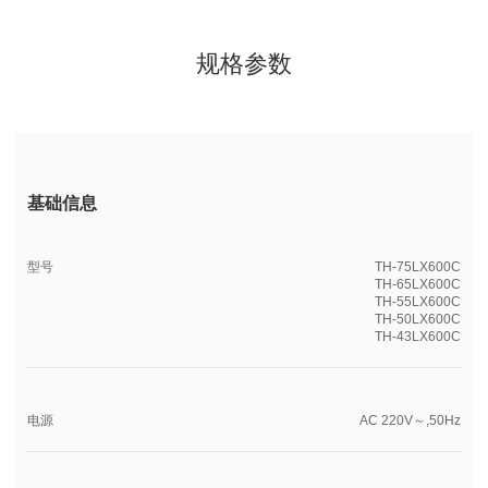
规格参数
基础信息
型号
TH-75LX600C
TH-65LX600C
TH-55LX600C
TH-50LX600C
TH-43LX600C
电源
AC 220V～,50Hz