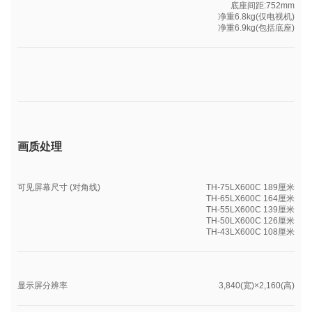
底座间距:752mm
净重6.8kg(仅电视机)
净重6.9kg(包括底座)
画质处理
可见屏幕尺寸 (对角线)
TH-75LX600C 189厘米
TH-65LX600C 164厘米
TH-55LX600C 139厘米
TH-50LX600C 126厘米
TH-43LX600C 108厘米
显示屏分辨率
3,840(宽)×2,160(高)