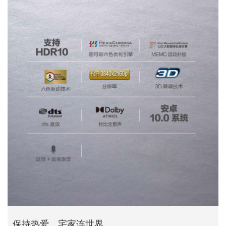
保持热爱，宅家连世界