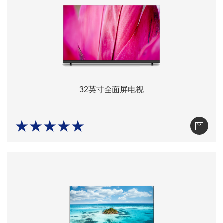
32英寸全面屏电视
★★★★★