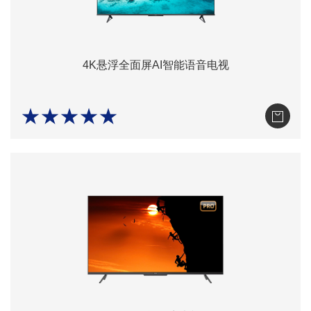
4K悬浮全面屏AI智能语音电视
★★★★★