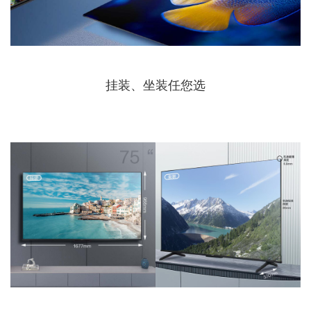
挂装、坐装任您选