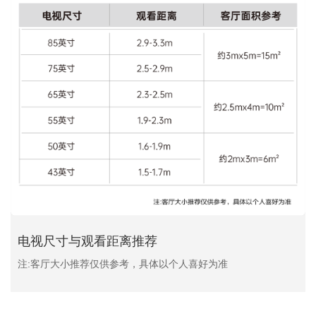
电视尺寸与观看距离推荐
注:客厅大小推荐仅供参考，具体以个人喜好为准