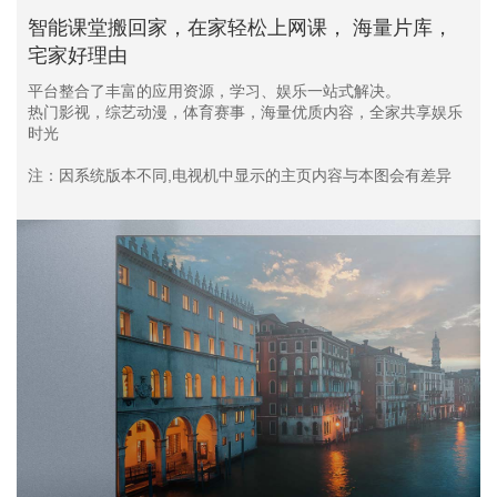
智能课堂搬回家，在家轻松上网课， 海量片库，
宅家好理由
平台整合了丰富的应用资源，学习、娱乐一站式解决。
热门影视，综艺动漫，体育赛事，海量优质内容，全家共享娱乐
时光
注：因系统版本不同,电视机中显示的主页内容与本图会有差异