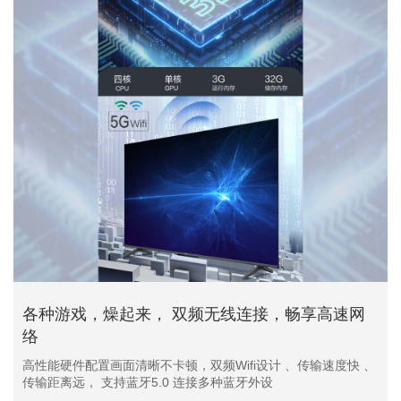
各种游戏，燥起来， 双频无线连接，畅享高速网
络
高性能硬件配置画面清晰不卡顿，双频Wifi设计 、传输速度快 、
传输距离远， 支持蓝牙5.0 连接多种蓝牙外设