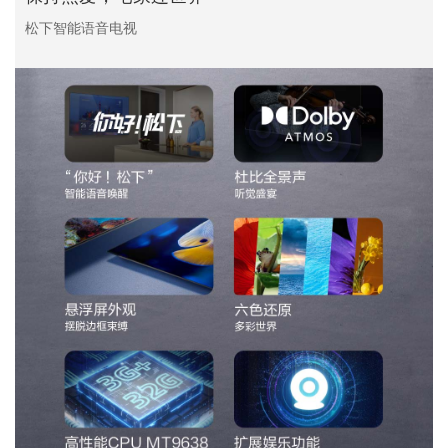
松下智能语音电视