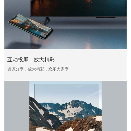
互动投屏，放大精彩
资源分享，放大精彩，欢乐大家享