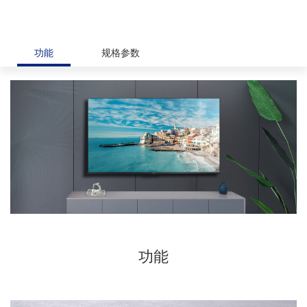
功能
规格参数
功能