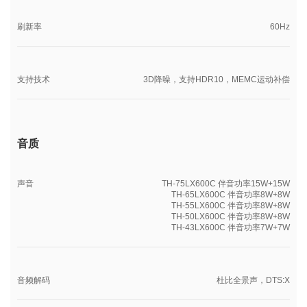
刷新率
60Hz
支持技术
3D降噪，支持HDR10，MEMC运动补偿
音质
声音
TH-75LX600C 伴音功率15W+15W
TH-65LX600C 伴音功率8W+8W
TH-55LX600C 伴音功率8W+8W
TH-50LX600C 伴音功率8W+8W
TH-43LX600C 伴音功率7W+7W
音频解码
杜比全景声，DTS:X