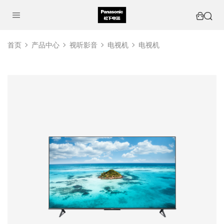
首页
产品中心
视听影音
电视机
电视机