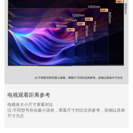
电视观看距离参考
电视各大小尺寸屏幕对比
注:不同型号存在极小误差，屏幕尺寸对比仅供参考，实物以具体
尺寸为主