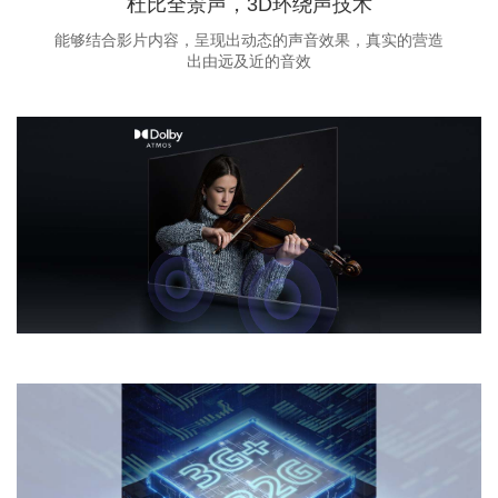
杜比全景声，3D环绕声技术
能够结合影片内容，呈现出动态的声音效果，真实的营造
出由远及近的音效