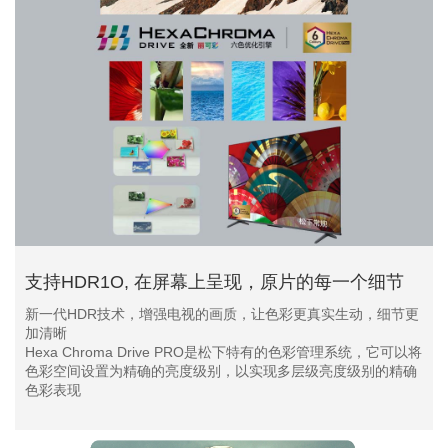
支持HDR1O, 在屏幕上呈现，原片的每一个细节
新一代HDR技术，增强电视的画质，让色彩更真实生动，细节更
加清晰
Hexa Chroma Drive PRO是松下特有的色彩管理系统，它可以将
色彩空间设置为精确的亮度级别，以实现多层级亮度级别的精确
色彩表现