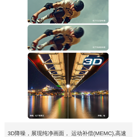
3D降噪，展现纯净画面， 运动补偿(MEMC),高速