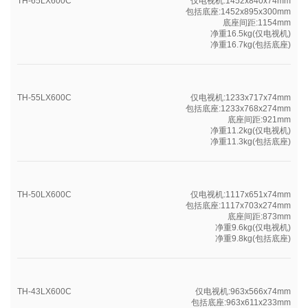
TH-65LX600C
仅电视机:1452x840x74mm
包括底座:1452x895x300mm
底座间距:1154mm
净重16.5kg(仅电视机)
净重16.7kg(包括底座)
TH-55LX600C
仅电视机:1233x717x74mm
包括底座:1233x768x274mm
底座间距:921mm
净重11.2kg(仅电视机)
净重11.3kg(包括底座)
TH-50LX600C
仅电视机:1117x651x74mm
包括底座:1117x703x274mm
底座间距:873mm
净重9.6kg(仅电视机)
净重9.8kg(包括底座)
TH-43LX600C
仅电视机:963x566x74mm
包括底座:963x611x233mm