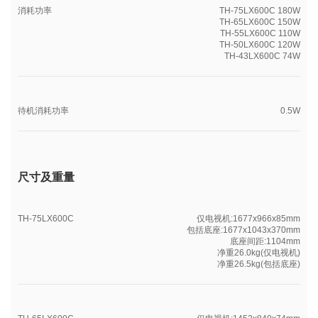
消耗功率
TH-75LX600C 180W
TH-65LX600C 150W
TH-55LX600C 110W
TH-50LX600C 120W
TH-43LX600C 74W
待机消耗功率
0.5W
尺寸及重量
TH-75LX600C
仅电视机:1677x966x85mm
包括底座:1677x1043x370mm
底座间距:1104mm
净重26.0kg(仅电视机)
净重26.5kg(包括底座)