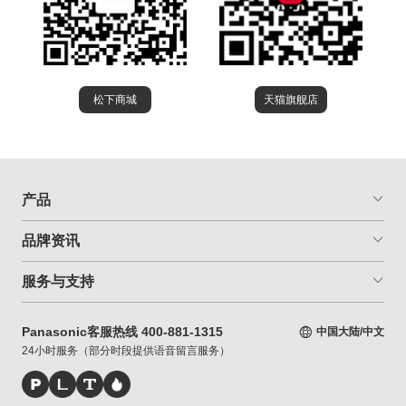
松下商城
天猫旗舰店
产品
品牌资讯
服务与支持
Panasonic客服热线 400-881-1315
中国大陆/中文
24小时服务（部分时段提供语音留言服务）