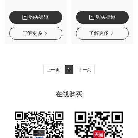
购买渠道
购买渠道
了解更多
了解更多
上一页
1
下一页
在线购买