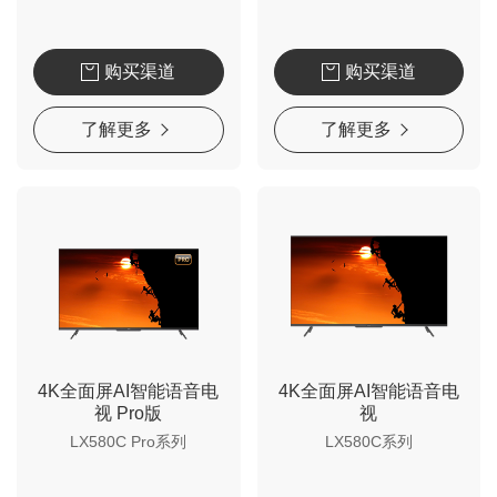
购买渠道
购买渠道
了解更多
了解更多
4K全面屏AI智能语音电
4K全面屏AI智能语音电
视 Pro版
视
LX580C Pro系列
LX580C系列