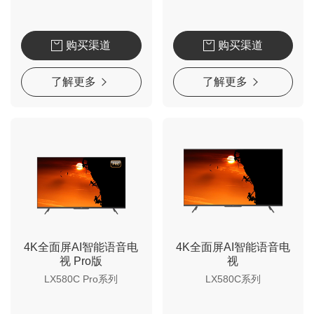
购买渠道
购买渠道
了解更多
了解更多
4K全面屏AI智能语音电
4K全面屏AI智能语音电
视 Pro版
视
LX580C Pro系列
LX580C系列