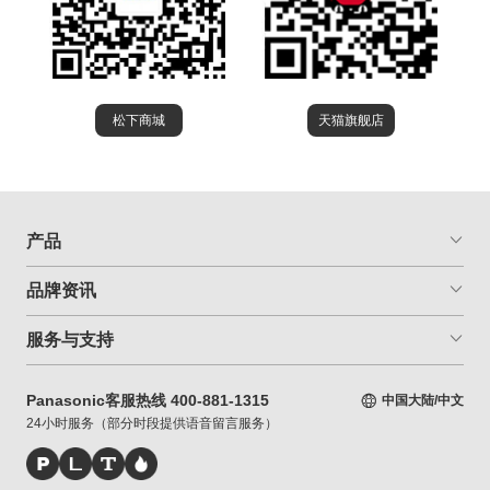
松下商城
天猫旗舰店
产品
品牌资讯
服务与支持
Panasonic客服热线 400-881-1315
中国大陆/中文
24小时服务（部分时段提供语音留言服务）