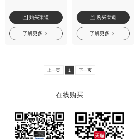
购买渠道
购买渠道
了解更多
了解更多
上一页
1
下一页
在线购买