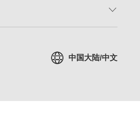
中国大陆/中文