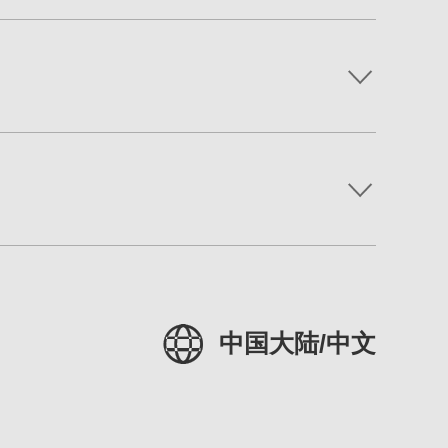
中国大陆/中文