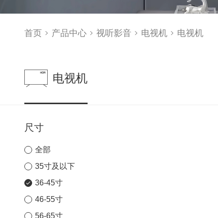
首页
产品中心
视听影音
电视机
电视机
电视机
尺寸
全部
35寸及以下
36-45寸
46-55寸
56-65寸