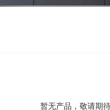
暂无产品，敬请期