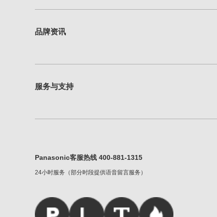
品牌资讯
服务与支持
Panasonic客服热线 400-881-1315
24小时服务（部分时段提供语音留言服务）