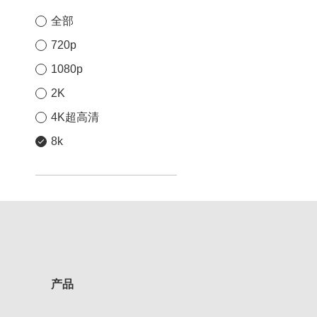
全部
720p
1080p
2K
4K超高清
8k
产品