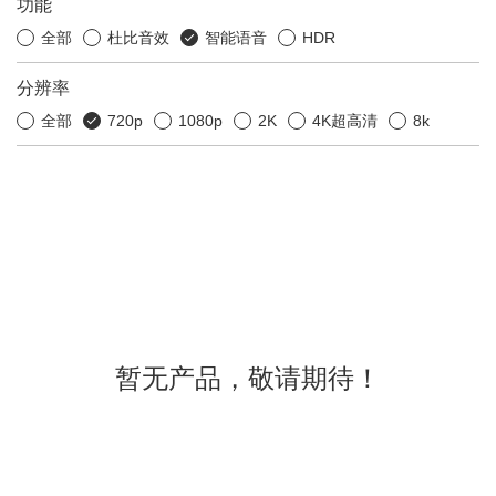
功能
全部
杜比音效
智能语音
HDR
分辨率
全部
720p
1080p
2K
4K超高清
8k
暂无产品，敬请期待！