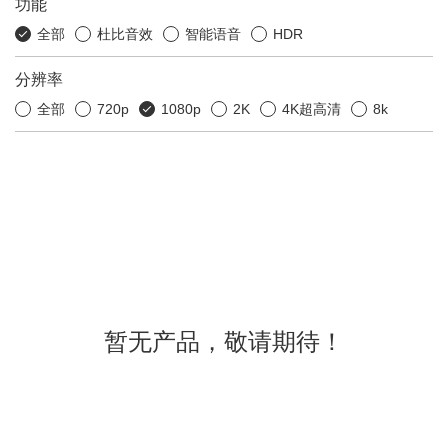
功能
全部
杜比音效
智能语音
HDR
分辨率
全部
720p
1080p
2K
4K超高清
8k
暂无产品，敬请期待！