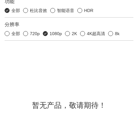
功能
全部
杜比音效
智能语音
HDR
分辨率
全部
720p
1080p
2K
4K超高清
8k
暂无产品，敬请期待！