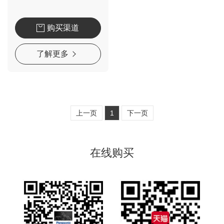
购买渠道
了解更多
上一页
1
下一页
在线购买