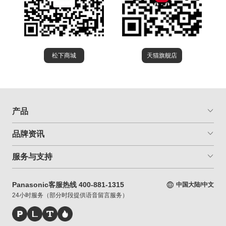
松下商城
天猫旗舰店
产品
品牌资讯
服务与支持
Panasonic客服热线 400-881-1315
中国大陆/中文
24小时服务（部分时段提供语音留言服务）