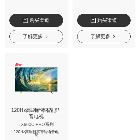
购买渠道
购买渠道
了解更多
了解更多
120Hz高刷新率智能语
音电视
LX600C PRO系列
120Hz高刷新率智能语音电
视