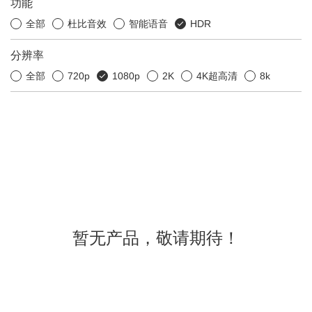
功能
全部
杜比音效
智能语音
HDR
分辨率
全部
720p
1080p
2K
4K超高清
8k
暂无产品，敬请期待！