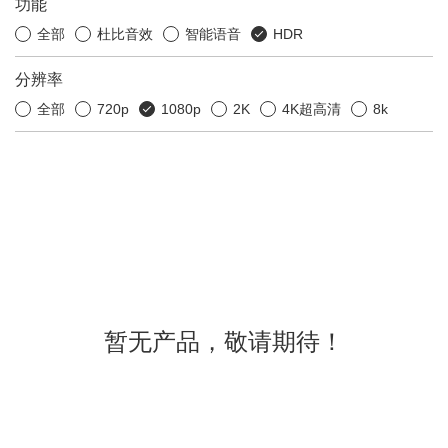
功能
全部
杜比音效
智能语音
HDR
分辨率
全部
720p
1080p
2K
4K超高清
8k
暂无产品，敬请期待！