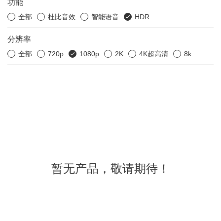
功能
全部
杜比音效
智能语音
HDR
分辨率
全部
720p
1080p
2K
4K超高清
8k
暂无产品，敬请期待！