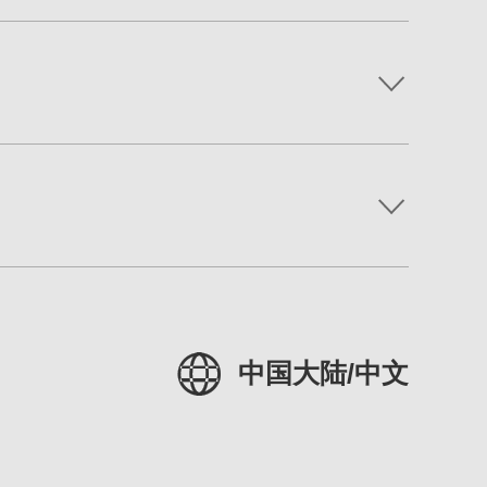
中国大陆/中文