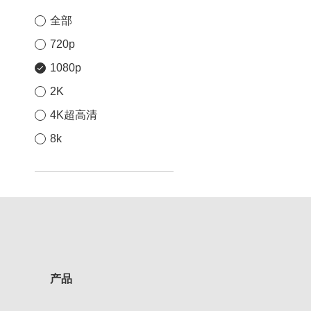
全部
720p
1080p
2K
4K超高清
8k
产品