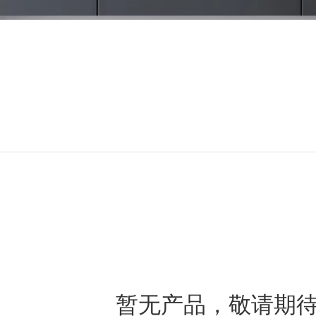
暂无产品，敬请期