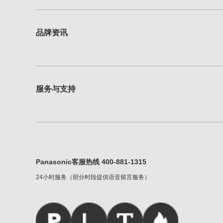
品牌资讯
服务与支持
Panasonic客服热线 400-881-1315
24小时服务（部分时段提供语音留言服务）