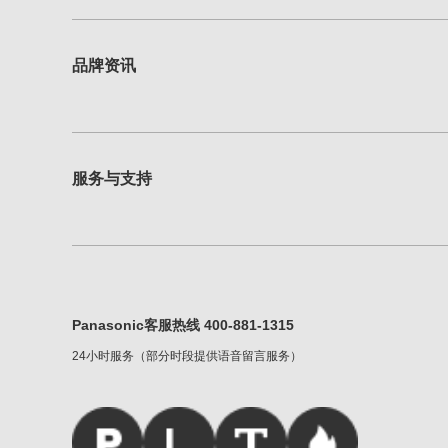
品牌资讯
服务与支持
Panasonic客服热线 400-881-1315
24小时服务（部分时段提供语音留言服务）