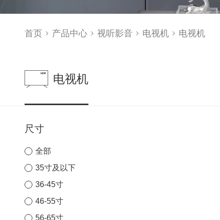
首页
产品中心
视听影音
电视机
电视机
电视机
尺寸
全部
35寸及以下
36-45寸
46-55寸
56-65寸