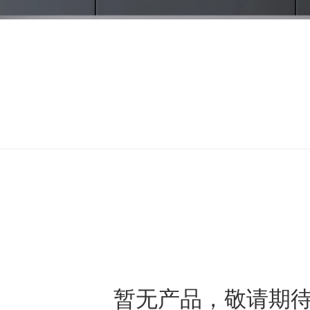
暂无产品，敬请期