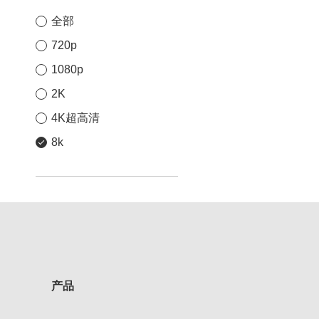
全部
720p
1080p
2K
4K超高清
8k
产品