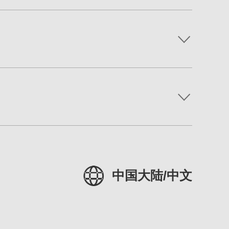
中国大陆/中文