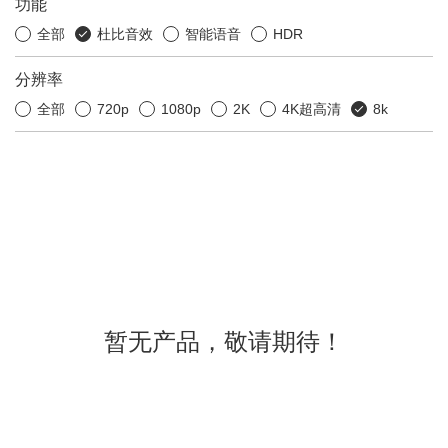
功能
全部
杜比音效
智能语音
HDR
分辨率
全部
720p
1080p
2K
4K超高清
8k
暂无产品，敬请期待！