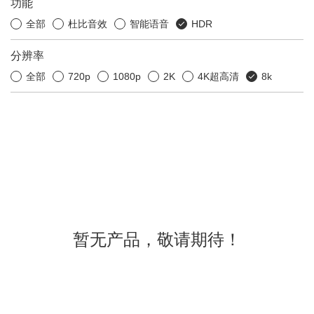
功能
全部
杜比音效
智能语音
HDR
分辨率
全部
720p
1080p
2K
4K超高清
8k
暂无产品，敬请期待！