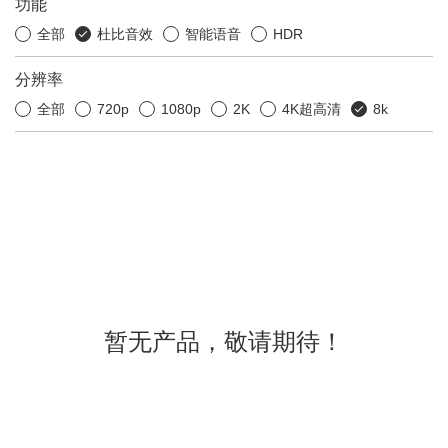
功能
全部
杜比音效
智能语音
HDR
分辨率
全部
720p
1080p
2K
4K超高清
8k
暂无产品，敬请期待！