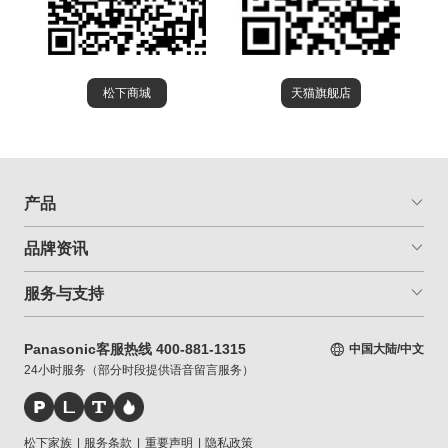
松下商城
天猫旗舰店
产品
品牌资讯
服务与支持
Panasonic客服热线 400-881-1315
中国大陆/中文
24小时服务（部分时段提供语音留言服务）
松下家族
|
服务条款
|
重要声明
|
隐私政策