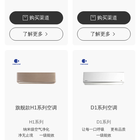
购买渠道
购买渠道
了解更多
了解更多
旗舰款H1系列空调
D1系列空调
H1系列
D1系列
纳米级空气净化
让每一口呼吸
更有品质
净无止境
一级能效
一级能效