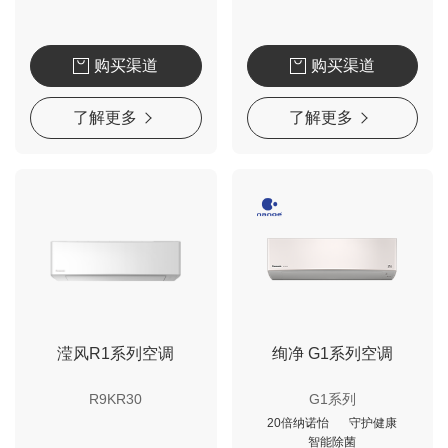
购买渠道
购买渠道
了解更多
了解更多
滢风R1系列空调
绚净 G1系列空调
R9KR30
G1系列
20倍纳诺怡
守护健康
智能除菌