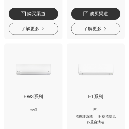
购买渠道
购买渠道
了解更多
了解更多
EW3系列
E1系列
ew3
E1
清循环系统
时刻清洁风
四重自清洁