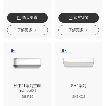
购买渠道
购买渠道
了解更多
了解更多
松下J1系列空调
SH2系列
（nanoe款）
J9KR10
SH9KQ2