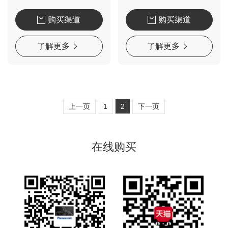
购买渠道
购买渠道
了解更多
了解更多
上一页
1
2
下一页
在线购买