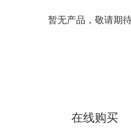
暂无产品，敬请期
在线购买