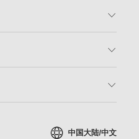
中国大陆/中文