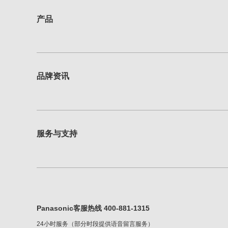
产品
品牌资讯
服务与支持
Panasonic客服热线 400-881-1315
24小时服务（部分时段提供语音留言服务）