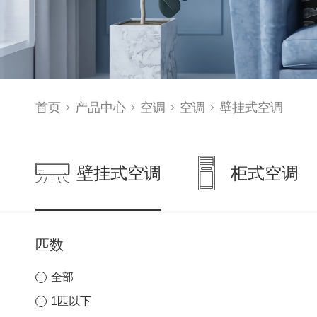
首页
产品中心
空调
空调
壁挂式空调
壁挂式空调
柜式空调
匹数
全部
1匹以下