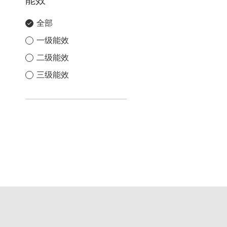
能效
全部
一级能效
二级能效
三级能效