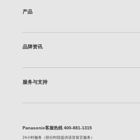
产品
品牌资讯
服务与支持
Panasonic客服热线 400-881-1315
24小时服务（部分时段提供语音留言服务）