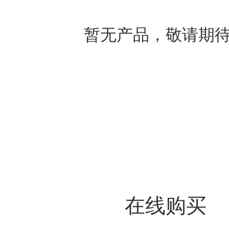
暂无产品，敬请期
在线购买