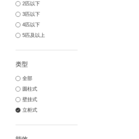
2匹以下
3匹以下
4匹以下
5匹及以上
类型
全部
圆柱式
壁挂式
立柜式