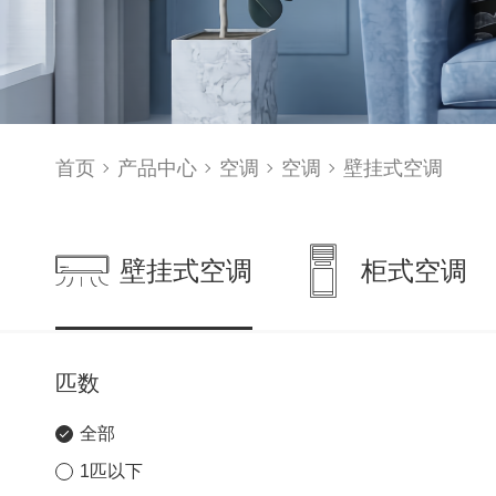
首页
产品中心
空调
空调
壁挂式空调
壁挂式空调
柜式空调
匹数
全部
1匹以下