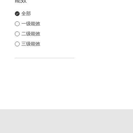
能效
全部
一级能效
二级能效
三级能效