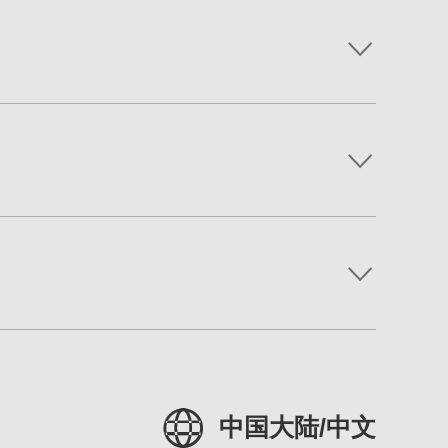
中国大陆/中文