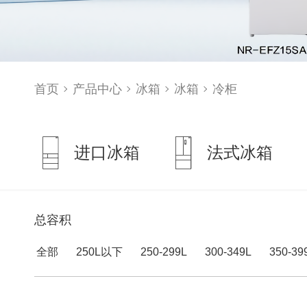
首页
产品中心
冰箱
冰箱
冷柜
进口冰箱
法式冰箱
总容积
全部
250L以下
250-299L
300-349L
350-39