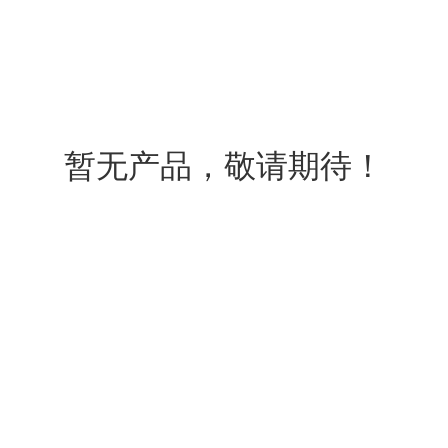
暂无产品，敬请期待！