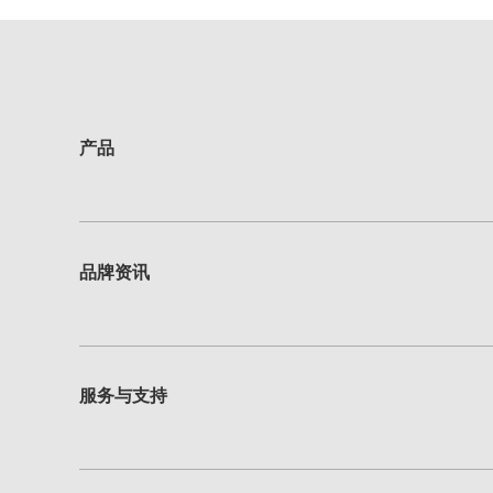
产品
品牌资讯
服务与支持