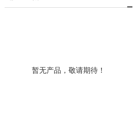
暂无产品，敬请期待！