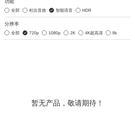
功能
全部
杜比音效
智能语音
HDR
分辨率
全部
720p
1080p
2K
4K超高清
8k
暂无产品，敬请期待！