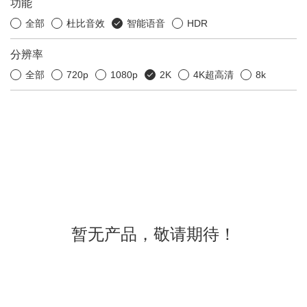
功能
全部
杜比音效
智能语音
HDR
分辨率
全部
720p
1080p
2K
4K超高清
8k
暂无产品，敬请期待！