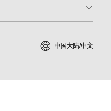
中国大陆/中文