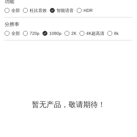
功能
全部
杜比音效
智能语音
HDR
分辨率
全部
720p
1080p
2K
4K超高清
8k
暂无产品，敬请期待！