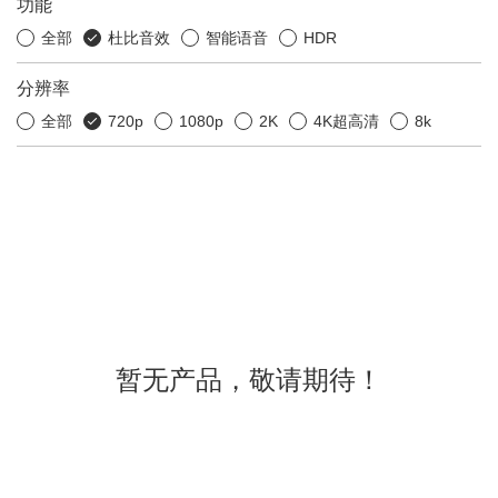
功能
全部
杜比音效
智能语音
HDR
分辨率
全部
720p
1080p
2K
4K超高清
8k
暂无产品，敬请期待！