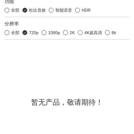
功能
全部
杜比音效
智能语音
HDR
分辨率
全部
720p
1080p
2K
4K超高清
8k
暂无产品，敬请期待！