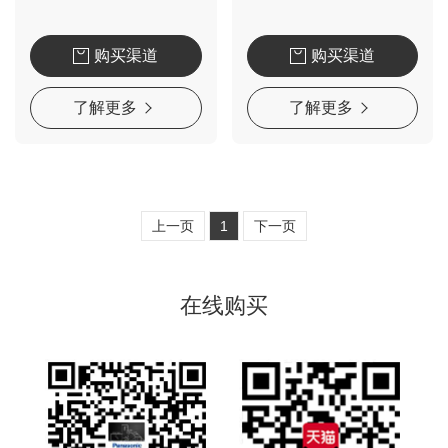
购买渠道
购买渠道
了解更多
了解更多
上一页
1
下一页
在线购买