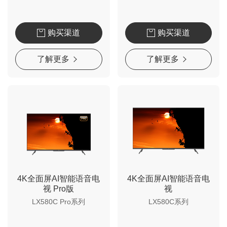
购买渠道
购买渠道
了解更多
了解更多
4K全面屏AI智能语音电
4K全面屏AI智能语音电
视 Pro版
视
LX580C Pro系列
LX580C系列