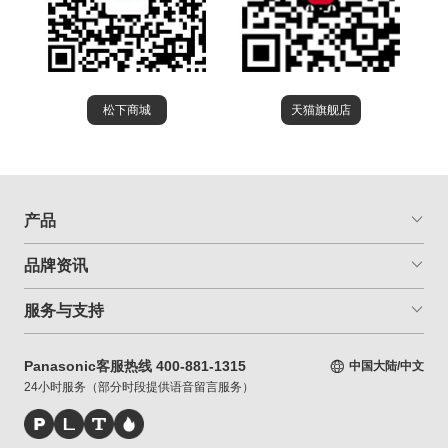
松下商城
天猫旗舰店
产品
品牌资讯
服务与支持
Panasonic客服热线 400-881-1315
中国大陆/中文
24小时服务（部分时段提供语音留言服务）