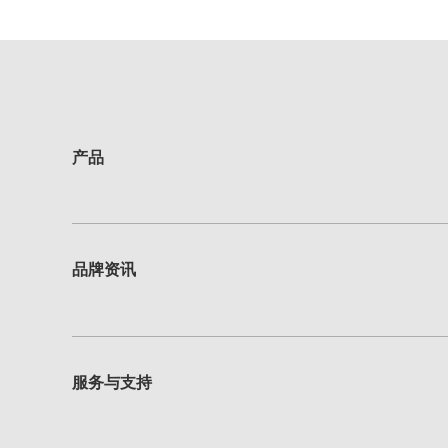
产品
品牌资讯
服务与支持