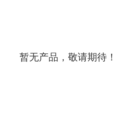
暂无产品，敬请期待！