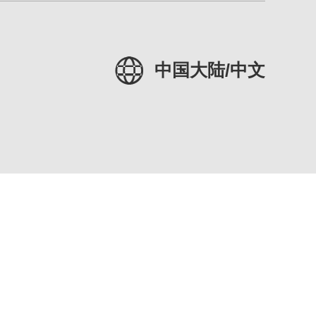
中国大陆/中文