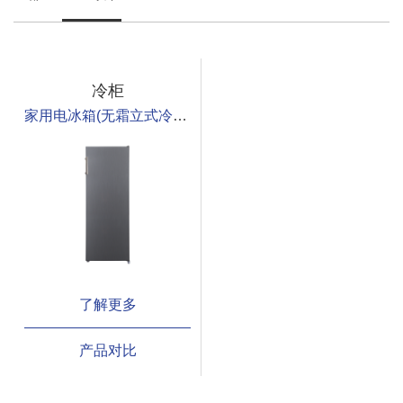
冷柜
家用电冰箱(无霜立式冷冻箱)
了解更多
产品对比