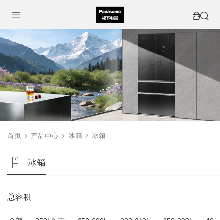
首页
产品中心
冰箱
冰箱
冰箱
总容积