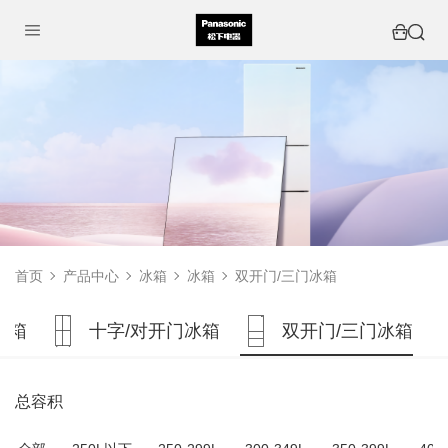
首页
产品中心
冰箱
冰箱
双开门/三门冰箱
冰箱
十字/对开门冰箱
双开门/三门冰箱
总容积